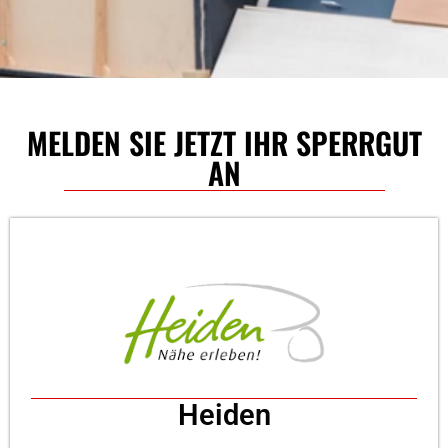
MELDEN SIE JETZT IHR SPERRGUT
AN
Heiden