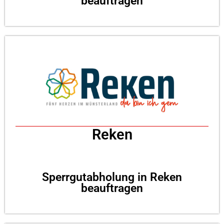
beauftragen
Reken
Sperrgutabholung in Reken
beauftragen