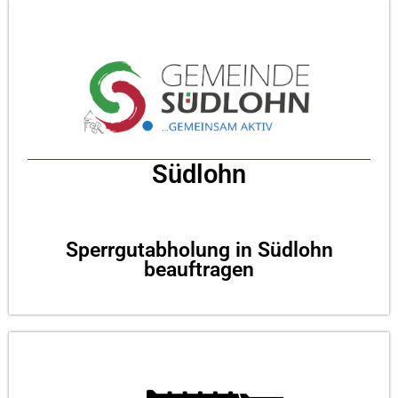
Südlohn
Sperrgutabholung in Südlohn
beauftragen