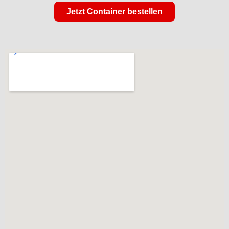
Jetzt Container bestellen