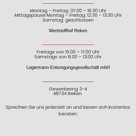
Montag – Freitag: 07:00 – 16:30 Uhr
Mittagspause Montag – Freitag: 12:30 – 13:30 Uhr
Samstag: geschlossen
Wertstoffhof Reken
Freitags von 15:00 – 17:00 Uhr
Samstags von 8:00 – 13:00 Uhr
Logermann Entsorgungsgesellschaft mbH
Gewerbering 3-4
48734 Reken
Sprechen Sie uns jederzeit an und lassen sich kostenlos
beraten.