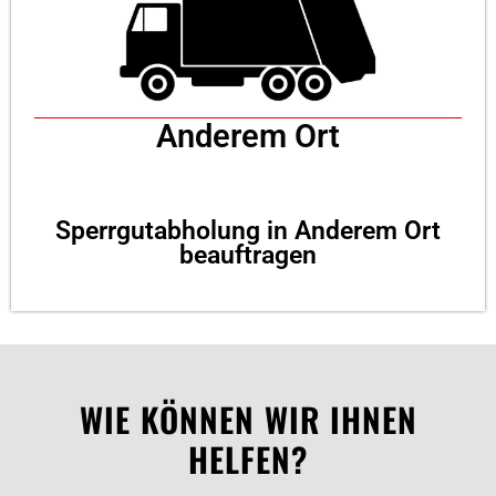
Anderem Ort
Sperrgutabholung in Anderem Ort
beauftragen
WIE KÖNNEN WIR IHNEN
HELFEN?