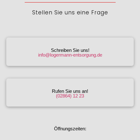
Stellen Sie uns eine Frage
Schreiben Sie uns!
info@logermann-entsorgung.de
Rufen Sie uns an!
(02864) 12 23
Öffnungszeiten: