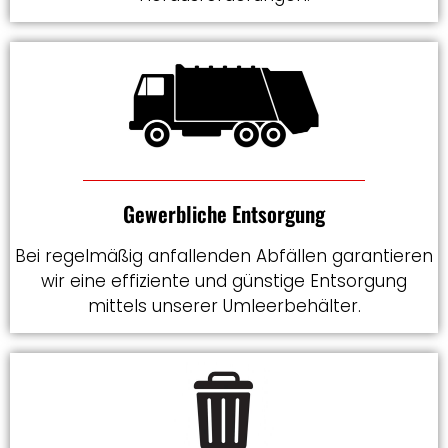
Gewerbliche Entsorgung
Bei regelmäßig anfallenden Abfällen garantieren
wir eine effiziente und günstige Entsorgung
mittels unserer Umleerbehälter.