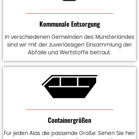
Kommunale Entsorgung
In verschiedenen Gemeinden des Münsterlandes
sind wir mit der zuverlässigen Einsammlung der
Abfälle und Wertstoffe betraut.
Containergrößen
Für jeden Alas die passende Größe. Sehen Sie hier