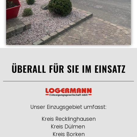
ÜBERALL FÜR SIE IM EINSATZ
Unser Einzugsgebiet umfasst:
Kreis Recklinghausen
Kreis Dülmen
Kreis Borken