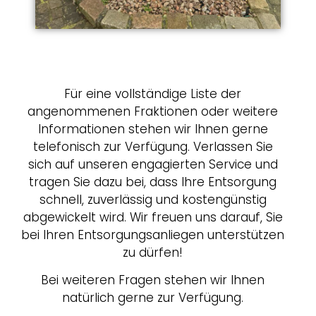
Für eine vollständige Liste der
angenommenen Fraktionen oder weitere
Informationen stehen wir Ihnen gerne
telefonisch zur Verfügung. Verlassen Sie
sich auf unseren engagierten Service und
tragen Sie dazu bei, dass Ihre Entsorgung
schnell, zuverlässig und kostengünstig
abgewickelt wird. Wir freuen uns darauf, Sie
bei Ihren Entsorgungsanliegen unterstützen
zu dürfen!
Bei weiteren Fragen stehen wir Ihnen
natürlich gerne zur Verfügung.