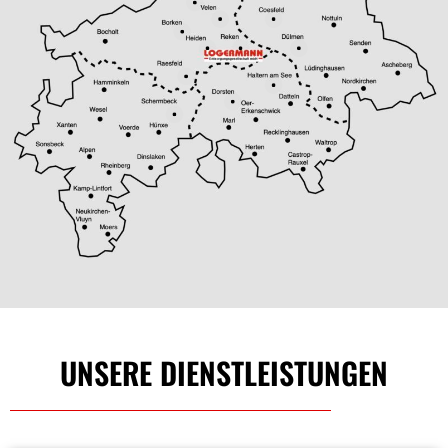
UNSERE DIENSTLEISTUNGEN