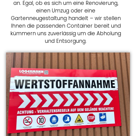
an. Egal, ob es sich um eine Renovierung,
einen Umzug oder eine
Gartenneugestaltung handelt – wir stellen
Ihnen die passenden Container bereit und
kümmern uns zuverlässig um die Abholung
und Entsorgung.