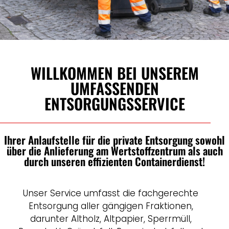
WILLKOMMEN BEI UNSEREM
UMFASSENDEN
ENTSORGUNGSSERVICE
Ihrer Anlaufstelle für die private Entsorgung sowohl
über die Anlieferung am Wertstoffzentrum als auch
durch unseren effizienten Containerdienst!
Unser Service umfasst die fachgerechte
Entsorgung aller gängigen Fraktionen,
darunter Altholz, Altpapier, Sperrmüll,