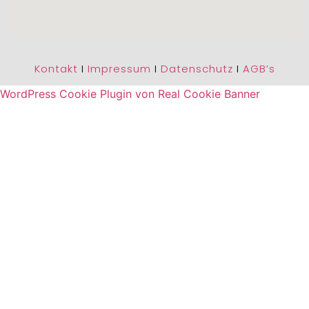
Kontakt
I
Impressum
I
Datenschutz
I
AGB’s
WordPress Cookie Plugin von Real Cookie Banner