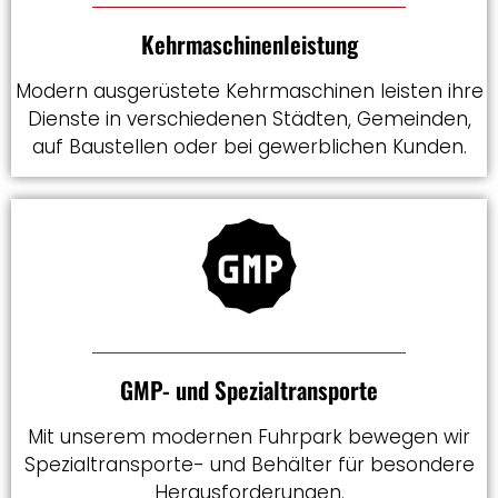
Kehrmaschinenleistung
Modern ausgerüstete Kehrmaschinen leisten ihre
Dienste in verschiedenen Städten, Gemeinden,
auf Baustellen oder bei gewerblichen Kunden.
GMP- und Spezialtransporte
Mit unserem modernen Fuhrpark bewegen wir
Spezialtransporte- und Behälter für besondere
Herausforderungen.