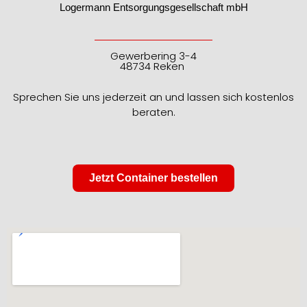
Logermann Entsorgungsgesellschaft mbH
Gewerbering 3-4
48734 Reken
Sprechen Sie uns jederzeit an und lassen sich kostenlos
beraten.
Jetzt Container bestellen