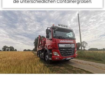
die unterschiedlichen Containergrößen.