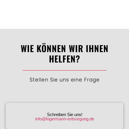
WIE KÖNNEN WIR IHNEN
HELFEN?
Stellen Sie uns eine Frage
Schreiben Sie uns!
info@logermann-entsorgung.de