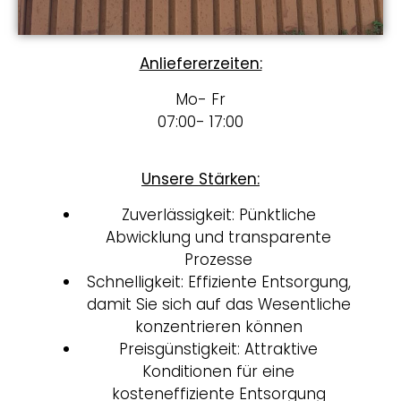
Anliefererzeiten:
Mo- Fr
07:00- 17:00
Unsere Stärken:
Zuverlässigkeit: Pünktliche
Abwicklung und transparente
Prozesse
Schnelligkeit: Effiziente Entsorgung,
damit Sie sich auf das Wesentliche
konzentrieren können
Preisgünstigkeit: Attraktive
Konditionen für eine
kosteneffiziente Entsorgung