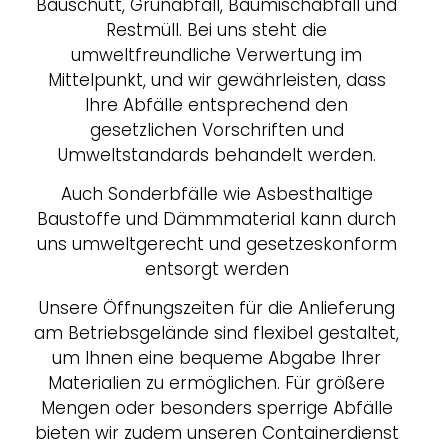
Bauschutt, Grünabfall, Baumischabfall und
Restmüll. Bei uns steht die
umweltfreundliche Verwertung im
Mittelpunkt, und wir gewährleisten, dass
Ihre Abfälle entsprechend den
gesetzlichen Vorschriften und
Umweltstandards behandelt werden.
Auch Sonderbfälle wie Asbesthaltige
Baustoffe und Dämmmaterial kann durch
uns umweltgerecht und gesetzeskonform
entsorgt werden
Unsere Öffnungszeiten für die Anlieferung
am Betriebsgelände sind flexibel gestaltet,
um Ihnen eine bequeme Abgabe Ihrer
Materialien zu ermöglichen. Für größere
Mengen oder besonders sperrige Abfälle
bieten wir zudem unseren Containerdienst