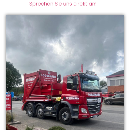
Sprechen Sie uns direkt an!