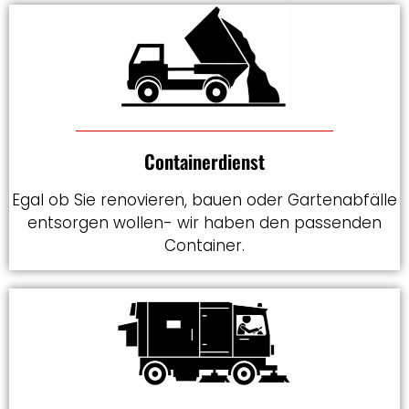
Containerdienst
Egal ob Sie renovieren, bauen oder Gartenabfälle
entsorgen wollen- wir haben den passenden
Container.