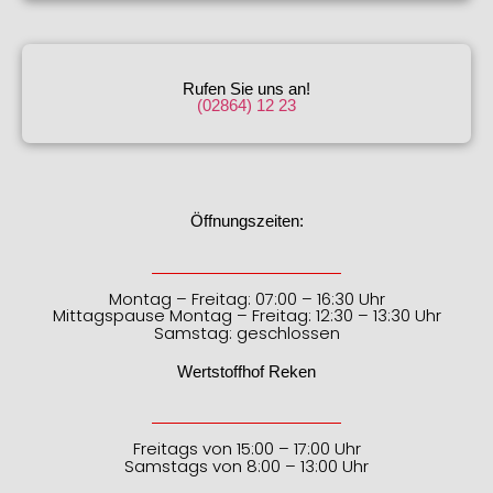
Rufen Sie uns an!
(02864) 12 23
Öffnungszeiten:
Montag – Freitag: 07:00 – 16:30 Uhr
Mittagspause Montag – Freitag: 12:30 – 13:30 Uhr
Samstag: geschlossen
Wertstoffhof Reken
Freitags von 15:00 – 17:00 Uhr
Samstags von 8:00 – 13:00 Uhr