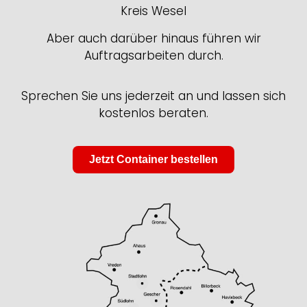
Kreis Wesel
Aber auch darüber hinaus führen wir
Auftragsarbeiten durch.
Sprechen Sie uns jederzeit an und lassen sich
kostenlos beraten.
Jetzt Container bestellen