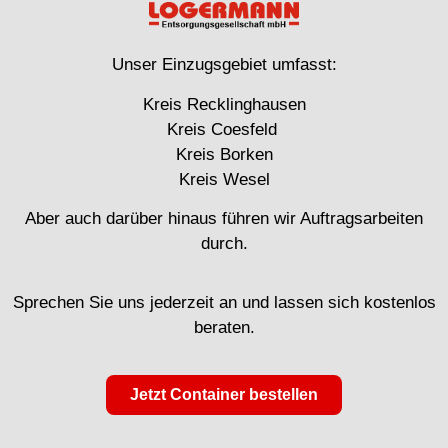
Unser Einzugsgebiet umfasst:
Kreis Recklinghausen
Kreis Coesfeld
Kreis Borken
Kreis Wesel
Aber auch darüber hinaus führen wir Auftragsarbeiten
durch.
Sprechen Sie uns jederzeit an und lassen sich kostenlos
beraten.
Jetzt Container bestellen