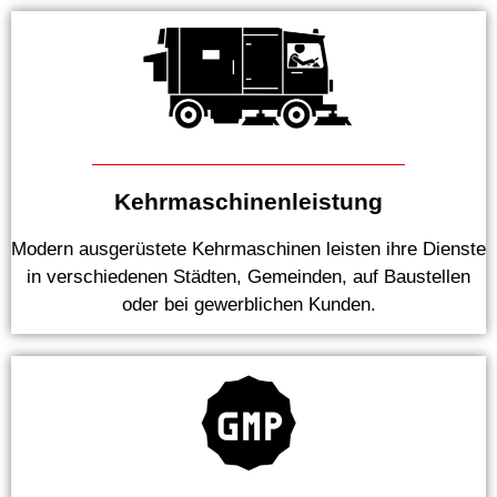
Kehrmaschinenleistung
Modern ausgerüstete Kehrmaschinen leisten ihre Dienste
in verschiedenen Städten, Gemeinden, auf Baustellen
oder bei gewerblichen Kunden.