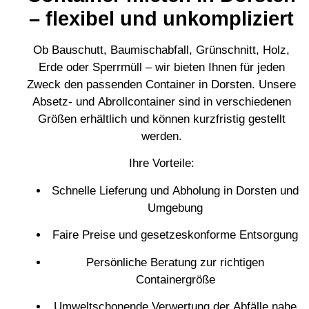
– flexibel und unkompliziert
Ob Bauschutt, Baumischabfall, Grünschnitt, Holz,
Erde oder Sperrmüll – wir bieten Ihnen für jeden
Zweck den passenden Container in Dorsten. Unsere
Absetz- und Abrollcontainer sind in verschiedenen
Größen erhältlich und können kurzfristig gestellt
werden.
Ihre Vorteile:
Schnelle Lieferung und Abholung in Dorsten und
Umgebung
Faire Preise und gesetzeskonforme Entsorgung
Persönliche Beratung zur richtigen
Containergröße
Umweltschonende Verwertung der Abfälle nahe