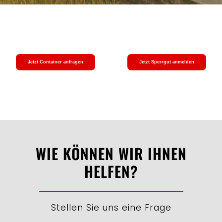
Jetzt Container anfragen
Jetzt Sperrgut anmelden
WIE KÖNNEN WIR IHNEN
HELFEN?
Stellen Sie uns eine Frage