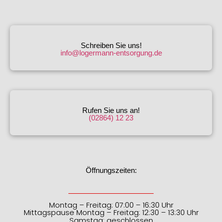
Schreiben Sie uns!
info@logermann-entsorgung.de
Rufen Sie uns an!
(02864) 12 23
Öffnungszeiten:
Montag – Freitag: 07:00 – 16:30 Uhr
Mittagspause Montag – Freitag: 12:30 – 13:30 Uhr
Samstag: geschlossen