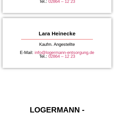
Tel.:
02864 – 12 23
Lara Heinecke
Kaufm. Angestellte
E-Mail:
info@logermann-entsorgung.de
Tel.:
02864 – 12 23
LOGERMANN -