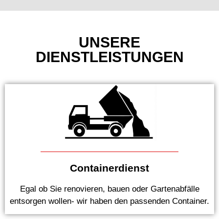
UNSERE
DIENSTLEISTUNGEN
Containerdienst
Egal ob Sie renovieren, bauen oder Gartenabfälle
entsorgen wollen- wir haben den passenden Container.