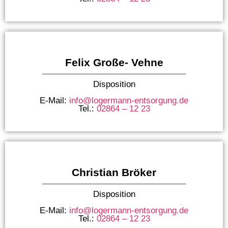
Felix Große- Vehne
Disposition
E-Mail:
info@logermann-entsorgung.de
Tel.:
02864 – 12 23
Christian Bröker
Disposition
E-Mail:
info@logermann-entsorgung.de
Tel.:
02864 – 12 23