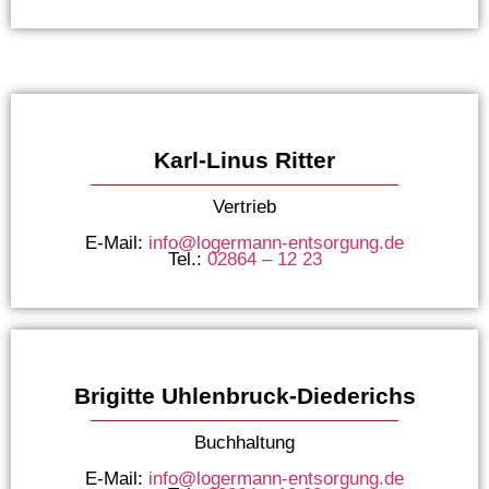
Karl-Linus Ritter
Vertrieb
E-Mail:
info@logermann-entsorgung.de
Tel.:
02864 – 12 23
Brigitte Uhlenbruck-Diederichs
Buchhaltung
E-Mail:
info@logermann-entsorgung.de