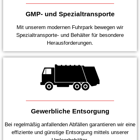
GMP- und Spezialtransporte
Mit unserem modernen Fuhrpark bewegen wir
Spezialtransporte- und Behälter für besondere
Herausforderungen.
Gewerbliche Entsorgung
Bei regelmäßig anfallenden Abfällen garantieren wir eine
effiziente und günstige Entsorgung mittels unserer