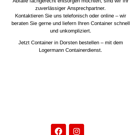
Abfälle fachgerecht entsorgen möchten, sind wir Ihr
zuverlässiger Ansprechpartner.
Kontaktieren Sie uns telefonisch oder online – wir
beraten Sie gerne und liefern Ihren Container schnell
und unkompliziert.
Jetzt Container in Dorsten bestellen – mit dem
Logermann Containerdienst.