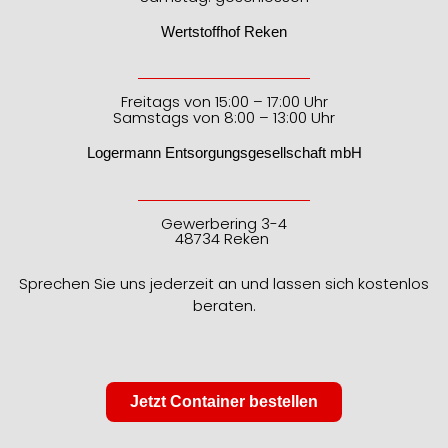
Wertstoffhof Reken
Freitags von 15:00 – 17:00 Uhr
Samstags von 8:00 – 13:00 Uhr
Logermann Entsorgungsgesellschaft mbH
Gewerbering 3-4
48734 Reken
Sprechen Sie uns jederzeit an und lassen sich kostenlos
beraten.
Jetzt Container bestellen