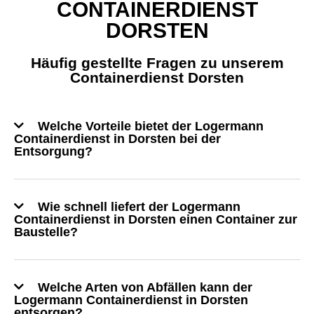
CONTAINERDIENST
DORSTEN
Häufig gestellte Fragen zu unserem
Containerdienst Dorsten
Welche Vorteile bietet der Logermann
Containerdienst in Dorsten bei der
Entsorgung?
Wie schnell liefert der Logermann
Containerdienst in Dorsten einen Container zur
Baustelle?
Welche Arten von Abfällen kann der
Logermann Containerdienst in Dorsten
entsorgen?