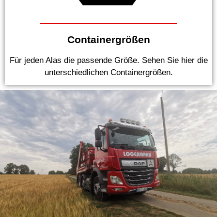
Containergrößen
Für jeden Alas die passende Größe. Sehen Sie hier die
unterschiedlichen Containergrößen.