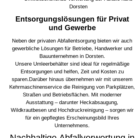
Dorsten
Entsorgungslösungen für Privat
und Gewerbe
Neben der privaten Abfallentsorgung bieten wir auch
gewerbliche Lösungen für Betriebe, Handwerker und
Bauunternehmen in Dorsten.
Unsere Umleerbehälter sind ideal für regelmäßige
Entsorgungen und helfen, Zeit und Kosten zu
sparen.
Darüber hinaus übernehmen wir mit unserem
Kehrmaschinenservice die Reinigung von Parkplätzen,
Straßen und Betriebsflächen. Mit moderner
Ausstattung – darunter Heckabsaugung,
Wildkrautbesen und Hochdruckreinigung – sorgen wir
für ein gepflegtes Erscheinungsbild Ihres
Unternehmens.
Nachhaltige Abfallverwertung in