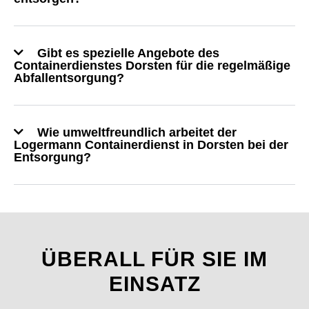
Gibt es spezielle Angebote des
Containerdienstes Dorsten für die regelmäßige
Abfallentsorgung?
Wie umweltfreundlich arbeitet der
Logermann Containerdienst in Dorsten bei der
Entsorgung?
ÜBERALL FÜR SIE IM
EINSATZ