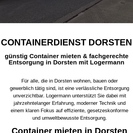
CONTAINERDIENST DORSTEN
günstig Container mieten & fachgerechte
Entsorgung in Dorsten mit Logermann
Für alle, die in Dorsten wohnen, bauen oder
gewerblich tätig sind, ist eine verlässliche Entsorgung
unverzichtbar.
Logermann
unterstützt Sie dabei mit
jahrzehntelanger Erfahrung, moderner Technik und
einem klaren Fokus auf effiziente, gesetzeskonforme
und umweltbewusste Entsorgung.
Container mieten in Dorsten