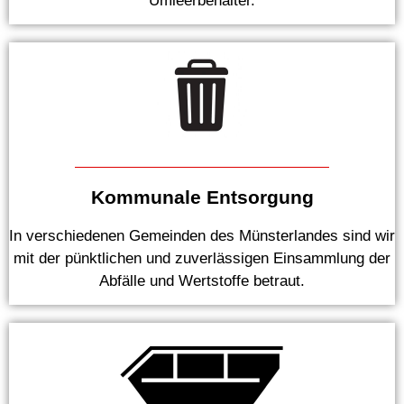
Umleerbehälter.
Kommunale Entsorgung
In verschiedenen Gemeinden des Münsterlandes sind wir
mit der pünktlichen und zuverlässigen Einsammlung der
Abfälle und Wertstoffe betraut.