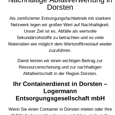
Dorsten
Als zertifizierter Entsorgungsfachbetrieb mit starkem
Netzwerk legen wir großen Wert auf Nachhaltigkeit.
Unser Ziel ist es, Abfälle als wertvolle
Sekundärrohstoffe zu betrachten und so viele
Materialien wie möglich dem Wertstoffkreislauf wieder
zuzuführen.
Damit leisten wir einen wichtigen Beitrag zur
Ressourcenschonung und zur nachhaltigen
Abfallwirtschaft in der Region Dorsten.
Ihr Containerdienst in Dorsten –
Logermann
Entsorgungsgesellschaft mbH
Wenn Sie einen Container in Dorsten mieten oder Ihre